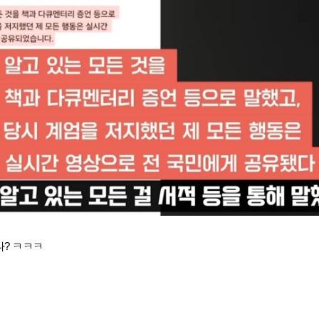
? ㅋㅋㅋ