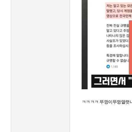
ㅋㅋㅋㅋ 뚜껑이뚜껑열렷나