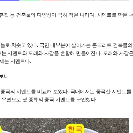
집 등 건축물의 다양성이 극히 적은 나라다. 시멘트로 만든 
늘로 치솟고 있다. 국민 대부분이 살아가는 콘크리트 건축물의
트는 시멘트와 모래와 자갈을 혼합해 만들어진다. 모래와 자갈
문제는 시멘트다.
보니
와 중국의 시멘트를 비교해 보았다. 국내에서는 중국산 시멘트를 
 우편으로 몇 종류의 중국 시멘트를 구입했다.