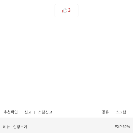
3
추천확인
신고
스팸신고
공유
스크랩
메뉴
인장보기
EXP 62%