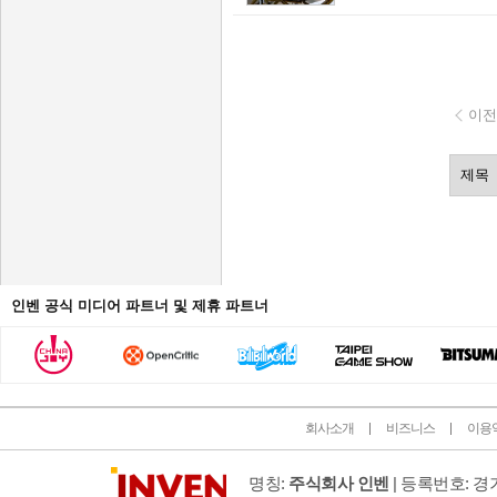
이전
인벤 공식 미디어 파트너 및 제휴 파트너
회사소개
비즈니스
이용
명칭:
주식회사 인벤
| 등록번호: 경기