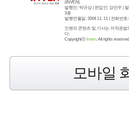
(INVEN)
발행인: 박규상 | 편집인: 강민우 |
발
3층
발행연월일: 2004 11. 11 |
전화번호: 02 
인벤의 콘텐츠 및 기사는 저작권법의
다.
Copyrightⓒ
Inven.
All rights reserved
모바일 