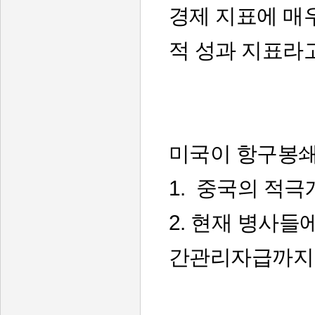
경제 지표에 매
적 성과 지표라
미국이 항구봉
1. 중국의 적
2. 현재 병사
간관리자급까지