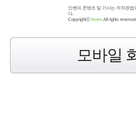
인벤의 콘텐츠 및 기사는 저작권법의
다.
Copyrightⓒ
Inven.
All rights reserved
모바일 