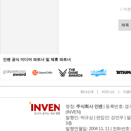
이전
인벤 공식 미디어 파트너 및 제휴 파트너
회사소개
비즈니스
이용
명칭:
주식회사 인벤
| 등록번호: 경기
(INVEN)
발행인: 박규상 | 편집인: 강민우 |
발
3층
발행연월일: 2004 11. 11 |
전화번호: 02 