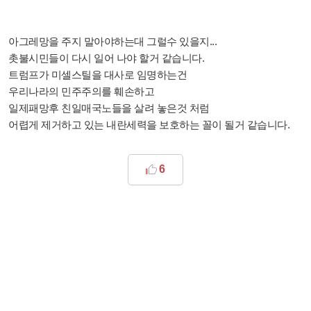
아그레망을 주지 말아야하는대 그럴수 있을지...
촛불시민들이 다시 일어 나야 할거 같습니다.
트럼프가 미셀스틸을 대사로 임명하는건
우리나라의 민주주의를 훼손하고
일제패망후 친일매국노들을 살려 놓은것 처럼
어렵게 제거하고 있는 내란세력을 보호하는 꼴이 될거 같습니다.
6