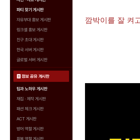
파티 찾기 게시판
깜박이를 잘 켜고
자유부대 홍보 게시판
링크셸 홍보 게시판
친구 초대 게시판
한국 서버 게시판
글로벌 서버 게시판
정보 공유 게시판
팁과 노하우 게시판
채집 · 제작 게시판
패션 체크 게시판
ACT 게시판
방어 역할 게시판
회복 역할 게시판