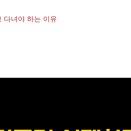
 다녀야 하는 이유