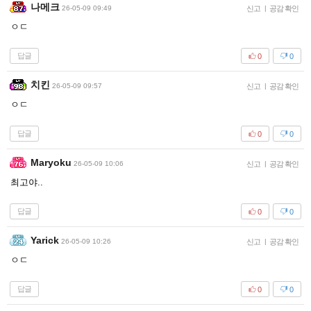
나메크
26-05-09 09:49
신고
|
공감 확인
ㅇㄷ
답글
0
0
치킨
26-05-09 09:57
신고
|
공감 확인
ㅇㄷ
답글
0
0
Maryoku
26-05-09 10:06
신고
|
공감 확인
최고야..
답글
0
0
Yarick
26-05-09 10:26
신고
|
공감 확인
ㅇㄷ
답글
0
0