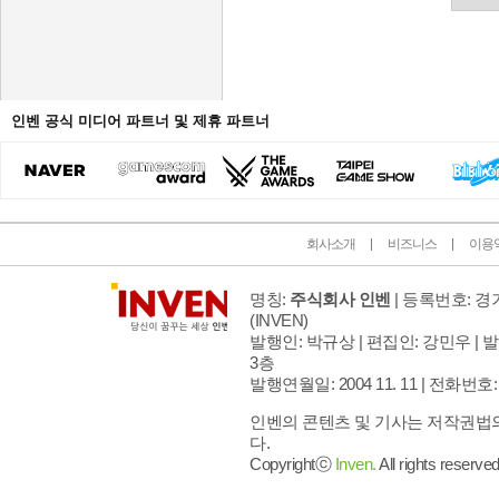
인벤 공식 미디어 파트너 및 제휴 파트너
회사소개
비즈니스
이용
명칭:
주식회사 인벤
| 등록번호: 경기
(INVEN)
발행인: 박규상 | 편집인: 강민우 |
발
3층
발행연월일: 2004 11. 11 |
전화번호: 02 
인벤의 콘텐츠 및 기사는 저작권법의
다.
Copyrightⓒ
Inven.
All rights reserved