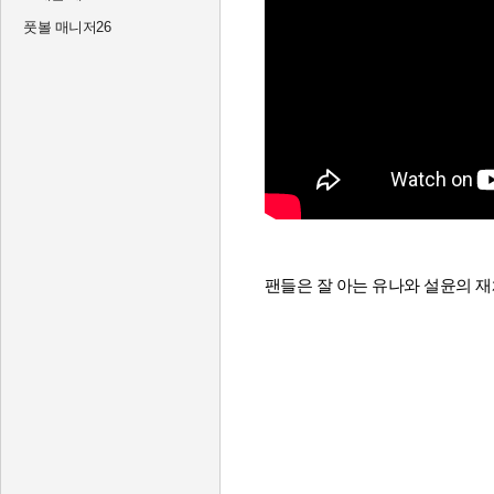
풋볼 매니저26
팬들은 잘 아는 유나와 설윤의 