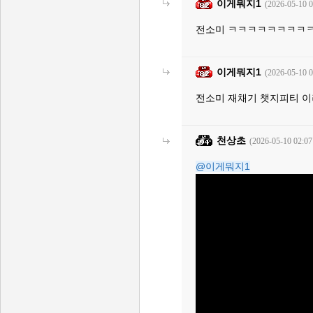
이게뭐지1
(2026-05-10 0
전소미 ㅋㅋㅋㅋㅋㅋㅋㅋ
이게뭐지1
(2026-05-10 0
전소미 재채기 챗지피티 
천상초
(2026-05-10 02:07
@이게뭐지1