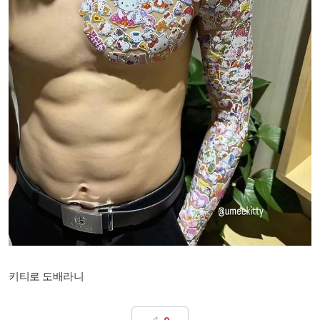
키티로 도배라니