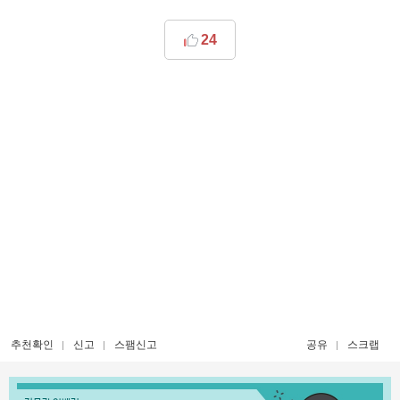
24
추천확인
신고
스팸신고
공유
스크랩