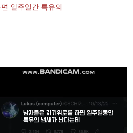
면 일주일간 특유의