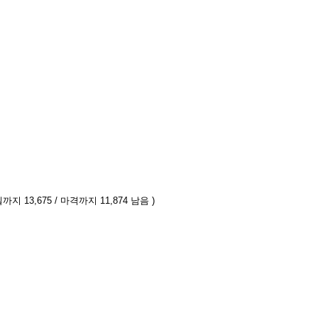
까지 13,675 / 마격까지 11,874 남음 )