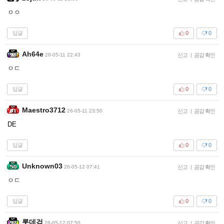
ㅇㅇ
답글
0
0
Ah64e
26-05-11 22:43
신고
|
공감 확인
ㅇㄷ
답글
0
0
Maestro3712
26-05-11 23:50
신고
|
공감 확인
DE
답글
0
0
Unknown03
26-05-12 07:41
신고
|
공감 확인
ㅇㄷ
답글
0
0
롯데검
26-05-12 07:50
신고
|
공감 확인