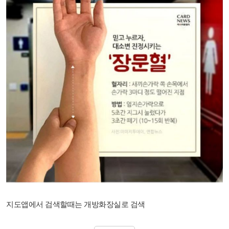
지도앱에서 검색할때는 개방화장실로 검색