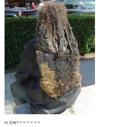
아 진짜?ㅋㅋㅋㅋㅋㅋ