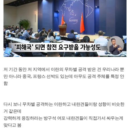
저 기간 동안 저 지역에서 이란의 무차별 공격 받은 건 우리나라 뿐
만 아니라 중국, 프랑스 선박도 있는데 아무도 공격 주체를 특정 안
함
다시 보니 무차별 공격하는 이란하고 내란견들이랑 성향이 비슷한
거 같은데
강력하게 응징하라는 방구석 여포 내란견들이 직접가서 싸우는게
맞다고 봄