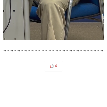
ㅋㅋㅋㅋㅋㅋㅋㅋㅋㅋㅋㅋㅋㅋㅋㅋㅋㅋㅋㅋㅋㅋㅋㅋㅋㅋㅋㅋㅋ​
4