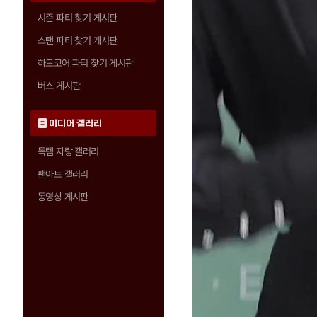
시즌 파티 찾기 게시판
스탠 파티 찾기 게시판
하드코어 파티 찾기 게시판
버스 게시판
미디어 갤러리
득템 자랑 갤러리
팬아트 갤러리
동영상 게시판