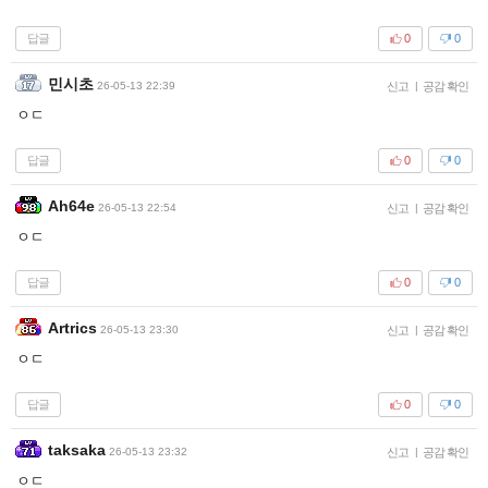
답글
0
0
민시초
26-05-13 22:39
신고
|
공감 확인
ㅇㄷ
답글
0
0
Ah64e
26-05-13 22:54
신고
|
공감 확인
ㅇㄷ
답글
0
0
Artrics
26-05-13 23:30
신고
|
공감 확인
ㅇㄷ
답글
0
0
taksaka
26-05-13 23:32
신고
|
공감 확인
ㅇㄷ