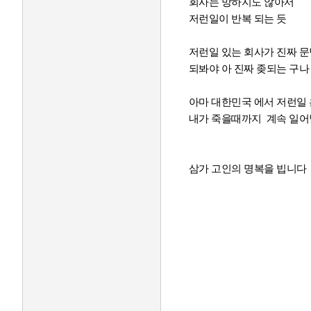
회사는 망하지도 않아서
저런일이 반복 되는 듯
저런일 있는 회사가 진짜 
되봐야 아 진짜 좆되는 구나
아마 대한민국 에서 저런일 
내가 죽을때까지 계속 일어날 
삼가 고인의 명복을 빕니다