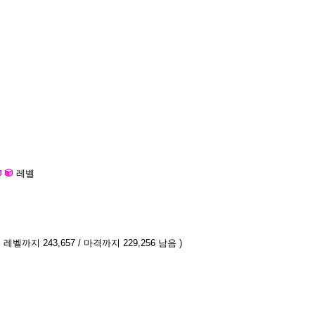
레벨
 레벨까지 243,657 / 마격까지 229,256 남음 )