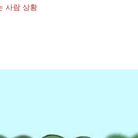
는 사람 상황