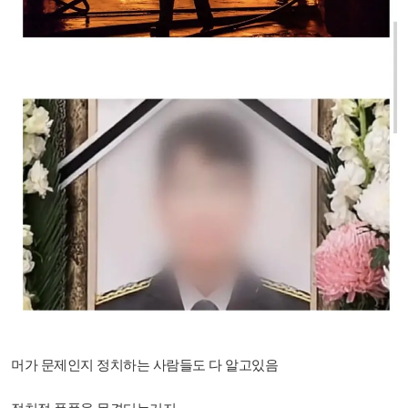
머가 문제인지 정치하는 사람들도 다 알고있음