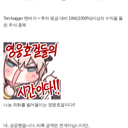
Ten-bagger 텐버거 = 투자 원금 대비 10배(1000%)이상의 수익을 올
린 주식 종목
나능 외화를 벌어들이는 영웅호걸이다!!
네, 성공했읍니다..비록 금액은 큰게아닙니다만,