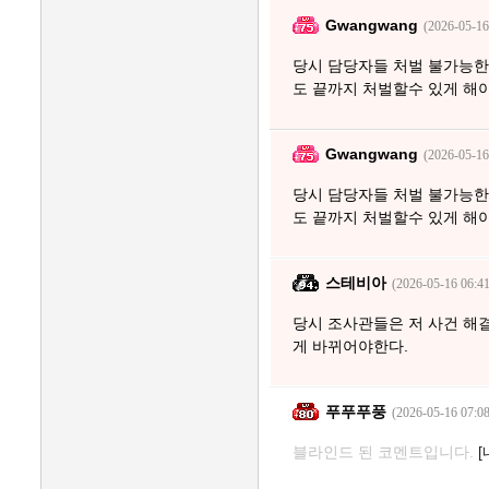
Gwangwang
(2026-05-16
당시 담당자들 처벌 불가능한
도 끝까지 처벌할수 있게 해
Gwangwang
(2026-05-16
당시 담당자들 처벌 불가능한
도 끝까지 처벌할수 있게 해
스테비아
(2026-05-16 06:41
당시 조사관들은 저 사건 해
게 바뀌어야한다.
푸푸푸풍
(2026-05-16 07:08
블라인드 된 코멘트입니다.