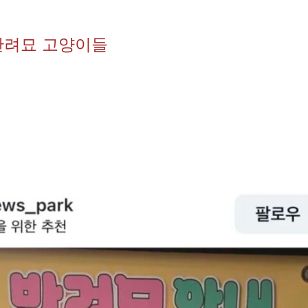
반려묘 고양이들