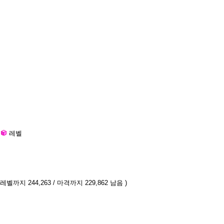
레벨
 레벨까지 244,263 / 마격까지 229,862 남음 )