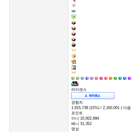
라이센스
경험치
1,915,738
(15%)
/ 2,160,001
( 다음
포인트
이니
10,002,894
베니
31,352
명성