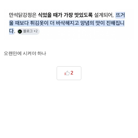
오랜만에 시켜야 하나
2