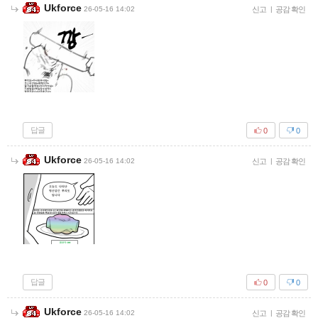
Ukforce
26-05-16 14:02
신고
|
공감 확인
답글
0
0
Ukforce
26-05-16 14:02
신고
|
공감 확인
답글
0
0
Ukforce
26-05-16 14:02
신고
|
공감 확인