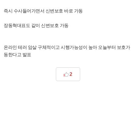
즉시 수사들어가면서 신변보호 바로 가동
장동혁대표도 같이 신변보호 가동
온라인 테러 암살 구체적이고 시행가능성이 높아 오늘부터 보호가
동한다고 발표
2