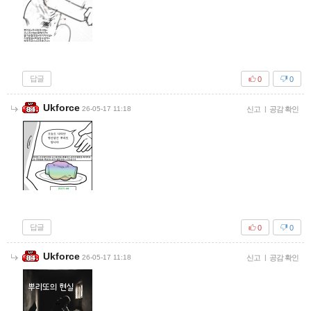
답글
0
0
Ukforce
26-05-17 11:18
신고
|
공감 확인
답글
0
0
Ukforce
26-05-17 11:18
신고
|
공감 확인