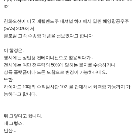
32
한화오션이 미국 메릴랜드주 내셔널 하버에서 열린 해양항공우주
(SAS) 2026에서
글로벌 고속 수송함 개념을 선보였다고 합니다.
이 함정은..
평시에는 상업용 컨테이너선으로 활용되다가..
전시에는 여단 전투력의 50%에 달하는 물자를 수송하거나
상륙 플랫폼이나 드론 모함으로 변경이 가능하다네요.
또한,
하이마드 10대와 수직발사관 10기를 탑재해서 화력함 가능까지 가
능하다고 합니다.
뭐 그렇다고 합니다.
네 그렇죠..
먼산...