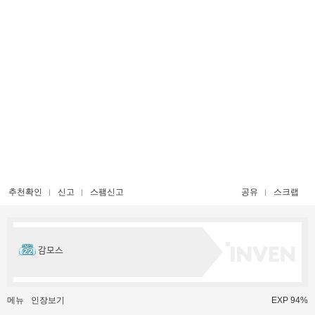
추천확인
신고
스팸신고
공유
스크랩
감모스
메뉴
인장보기
EXP 94%