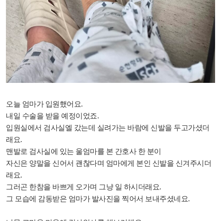
오늘 엄마가 입원했어요.
내일 수술을 받을 예정이었죠.
입원실에서 검사실엘 갔는데 실려가는 바람에 신발을 두고가셨더
래요.
맨발로 검사실에 있는 울엄마를 본 간호사 한 분이
자신은 양말을 신어서 괜찮다며 엄마에게 본인 신발을 신겨주시더
래요.
그러곤 한참을 바쁘게 오가며 그냥 일 하시더래요.
그 모습에 감동받은 엄마가 발사진을 찍어서 보내주셨네요.