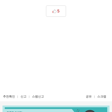
5
추천확인
신고
스팸신고
공유
스크랩