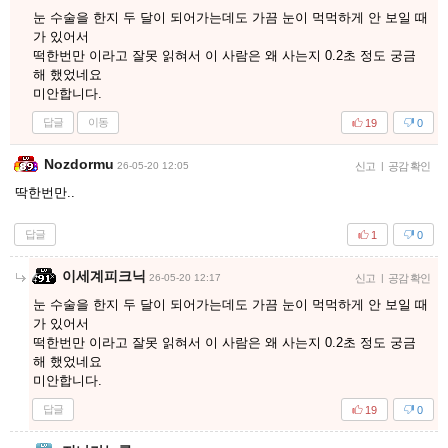
눈 수술을 한지 두 달이 되어가는데도 가끔 눈이 먹먹하게 안 보일 때
가 있어서
떡한번만 이라고 잘못 읽혀서 이 사람은 왜 사는지 0.2초 정도 궁금
해 했었네요
미안합니다.
답글
이동
19
0
Nozdormu
26-05-20 12:05
신고
|
공감 확인
딱한번만..
답글
1
0
이세계피크닉
26-05-20 12:17
신고
|
공감 확인
눈 수술을 한지 두 달이 되어가는데도 가끔 눈이 먹먹하게 안 보일 때
가 있어서
떡한번만 이라고 잘못 읽혀서 이 사람은 왜 사는지 0.2초 정도 궁금
해 했었네요
미안합니다.
답글
19
0