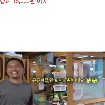
히 15,000원 어치