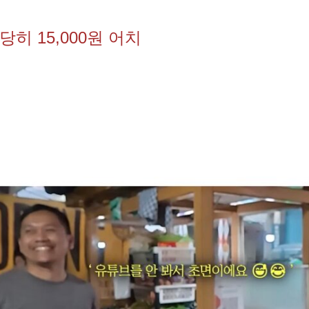
히 15,000원 어치