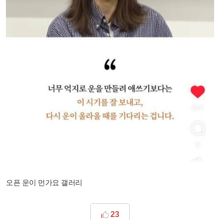
오픈 운이 먼가요 갤러리
23