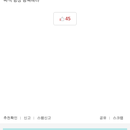
45
추천확인
신고
스팸신고
공유
스크랩