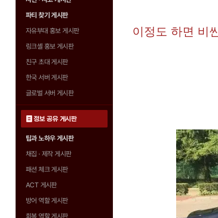
파티 찾기 게시판
이정도 하면 비
자유부대 홍보 게시판
링크셸 홍보 게시판
친구 초대 게시판
한국 서버 게시판
글로벌 서버 게시판
정보 공유 게시판
팁과 노하우 게시판
채집 · 제작 게시판
패션 체크 게시판
ACT 게시판
방어 역할 게시판
회복 역할 게시판