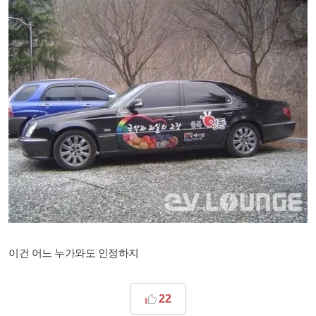
이건 어느 누가와도 인정하지
22