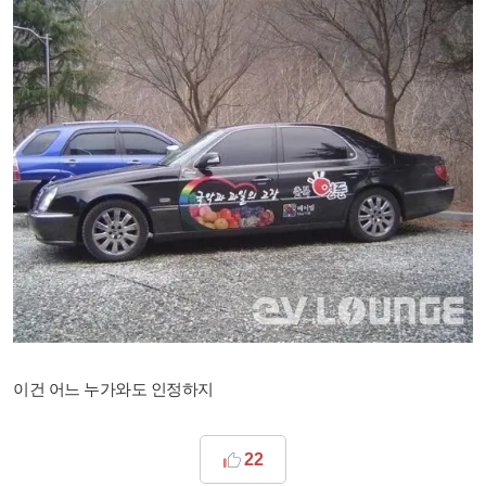
이건 어느 누가와도 인정하지
22