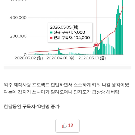
외주 제작사랑 프로젝트 협업하면서 소소하게 키워 나갈 생각이였
다는데 갑자기 쓰나미가 밀려오더니 인지도가 급상승 해버림
한달동안 구독자 40만명 증가
12