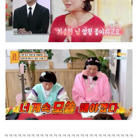
ㅋㅋㅋㅋㅋㅋㅋㅋㅋㅋㅋㅋㅋㅋㅋㅋㅋㅋㅋㅋㅋㅋㅋㅋㅋㅋㅋㅋㅋ