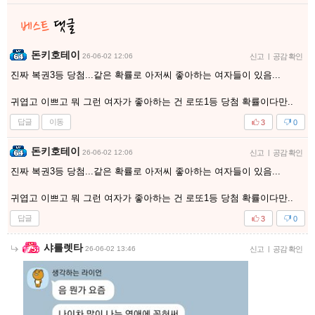
돈키호테이
26-06-02 12:06
신고
|
공감 확인
진짜 복권3등 당첨...같은 확률로 아저씨 좋아하는 여자들이 있음...
귀엽고 이쁘고 뭐 그런 여자가 좋아하는 건 로또1등 당첨 확률이다만..
답글
이동
3
0
돈키호테이
26-06-02 12:06
신고
|
공감 확인
진짜 복권3등 당첨...같은 확률로 아저씨 좋아하는 여자들이 있음...
귀엽고 이쁘고 뭐 그런 여자가 좋아하는 건 로또1등 당첨 확률이다만..
답글
3
0
샤를렛타
26-06-02 13:46
신고
|
공감 확인