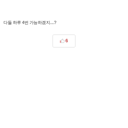
다들 하루 4번 가능하겠지....?
6