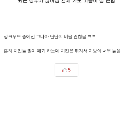
정크푸드 중에선 그나마 탄단지 비율 괜찮음 ㅋㅋ
흔히 치킨들 많이 얘기 하는데 치킨은 튀겨서 지방이 너무 높음
5