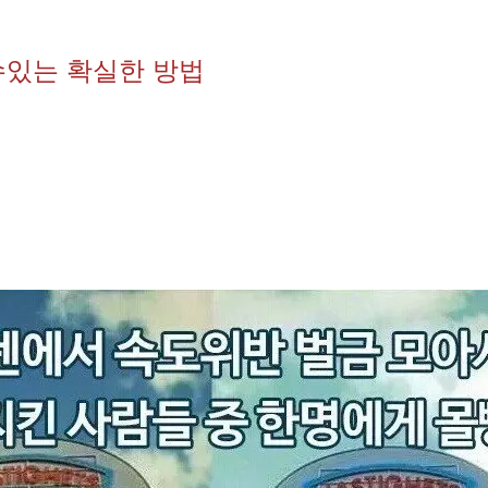
수있는 확실한 방법