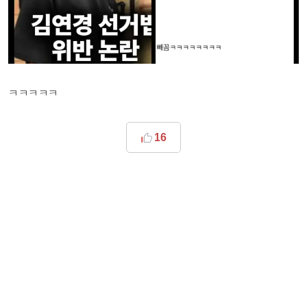
ㅋㅋㅋㅋㅋ
16