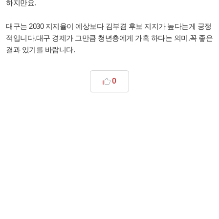
하지만요.
대구는 2030 지지율이 예상보다 김부겸 후보 지지가 높다는게 긍정
적입니다.대구 경제가 그만큼 청년층에게 가혹 하다는 의미.꼭 좋은
결과 있기를 바랍니다.
0