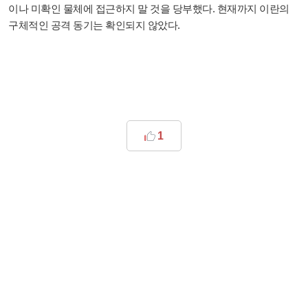
이나 미확인 물체에 접근하지 말 것을 당부했다. 현재까지 이란의
구체적인 공격 동기는 확인되지 않았다.
1