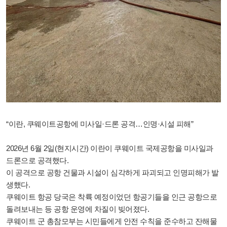
“이란, 쿠웨이트공항에 미사일·드론 공격…인명·시설 피해”
2026년 6월 2일(현지시간) 이란이 쿠웨이트 국제공항을 미사일과
드론으로 공격했다.
이 공격으로 공항 건물과 시설이 심각하게 파괴되고 인명피해가 발
생했다.
쿠웨이트 항공 당국은 착륙 예정이었던 항공기들을 인근 공항으로
돌려보내는 등 공항 운영에 차질이 빚어졌다.
쿠웨이트 군 총참모부는 시민들에게 안전 수칙을 준수하고 잔해물