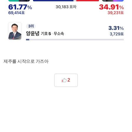
제주를 시작으로 가즈아
2